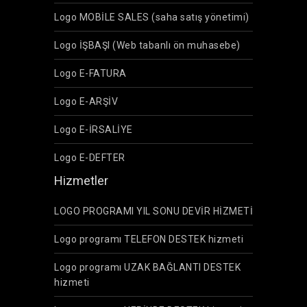
Logo MOBİLE SALES (saha satış yönetimi)
Logo İŞBAŞI (Web tabanlı ön muhasebe)
Logo E-FATURA
Logo E-ARŞİV
Logo E-İRSALİYE
Logo E-DEFTER
Hizmetler
LOGO PROGRAMI YIL SONU DEVİR HİZMETİ
Logo programı TELEFON DESTEK hizmeti
Logo programı UZAK BAĞLANTI DESTEK
hizmeti