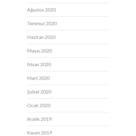
Ağustos 2020
Temmuz 2020
Haziran 2020
Mayıs 2020
Nisan 2020
Mart 2020
Şubat 2020
Ocak 2020
Aralık 2019
Kasım 2019