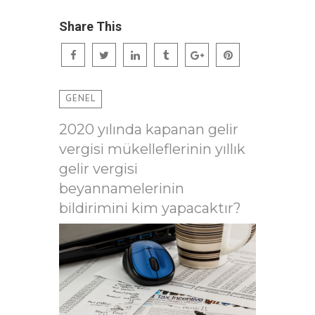
Share This
GENEL
2020 yılında kapanan gelir
vergisi mükelleflerinin yıllık
gelir vergisi
beyannamelerinin
bildirimini kim yapacaktır?