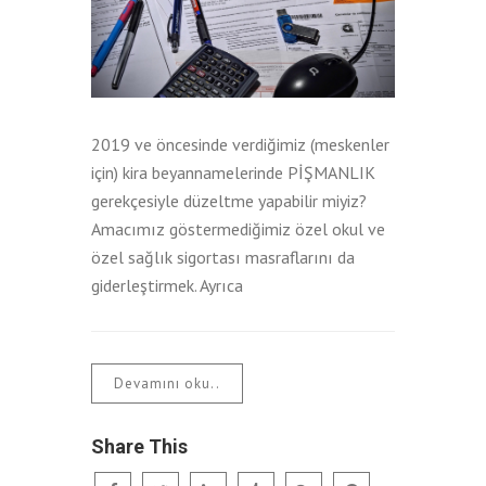
2019 ve öncesinde verdiğimiz (meskenler
için) kira beyannamelerinde PİŞMANLIK
gerekçesiyle düzeltme yapabilir miyiz?
Amacımız göstermediğimiz özel okul ve
özel sağlık sigortası masraflarını da
giderleştirmek. Ayrıca
Devamını oku..
Share This