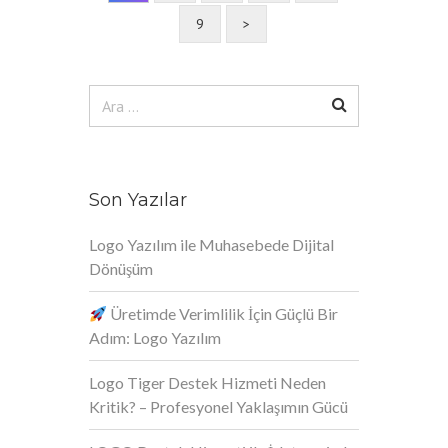
9
>
Arama:
Son Yazılar
Logo Yazılım ile Muhasebede Dijital
Dönüşüm
Üretimde Verimlilik İçin Güçlü Bir
Adım: Logo Yazılım
Logo Tiger Destek Hizmeti Neden
Kritik? – Profesyonel Yaklaşımın Gücü