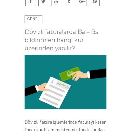
GENEL
Dövizli faturalarda Ba – Bs
bildirimleri hangi kur
üzerinden yapılır?
Dövizli fatura işlemlerinde faturayı kesen
farklı kur, bizim müşterimiz farklı kur dan