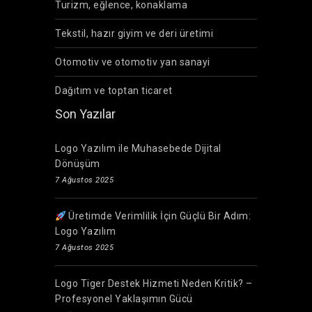
Turizm, eğlence, konaklama
Tekstil, hazır giyim ve deri üretimi
Otomotiv ve otomotiv yan sanayi
Dağıtım ve toptan ticaret
Son Yazılar
Logo Yazılım ile Muhasebede Dijital
Dönüşüm
7 Ağustos 2025
Üretimde Verimlilik İçin Güçlü Bir Adım:
Logo Yazılım
7 Ağustos 2025
Logo Tiger Destek Hizmeti Neden Kritik? –
Profesyonel Yaklaşımın Gücü