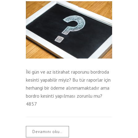
İki gün ve az istirahat raporunu bordroda
kesinti yapabilir miyiz? Bu tür raporlar için
herhangi bir ödeme alınmamaktadır ama
bordro kesinti yapılması zorunlu mu?
4857
Devamını oku..