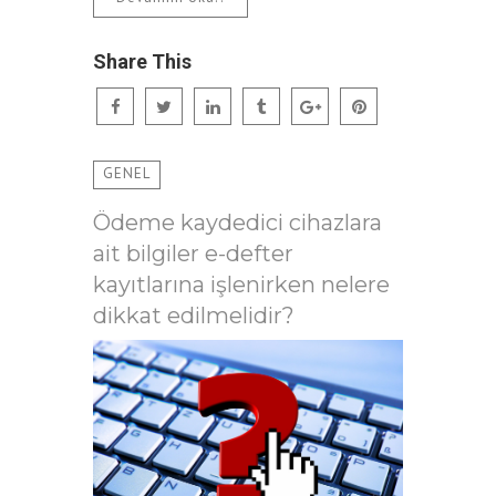
Share This
GENEL
Ödeme kaydedici cihazlara
ait bilgiler e-defter
kayıtlarına işlenirken nelere
dikkat edilmelidir?