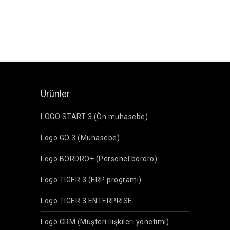
Ürünler
LOGO START 3 (Ön muhasebe)
Logo GO 3 (Muhasebe)
Logo BORDRO+ (Personel bordro)
Logo TIGER 3 (ERP programı)
Logo TIGER 3 ENTERPRISE
Logo CRM (Müşteri ilişkileri yönetimi)