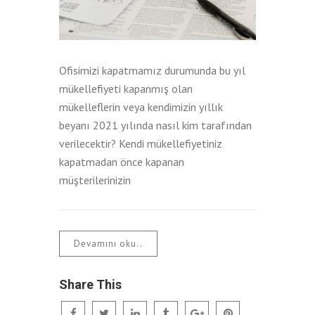
Ofisimizi kapatmamız durumunda bu yıl
mükellefiyeti kapanmış olan
mükelleflerin veya kendimizin yıllık
beyanı 2021 yılında nasıl kim tarafından
verilecektir? Kendi mükellefiyetiniz
kapatmadan önce kapanan
müşterilerinizin
Devamını oku..
Share This