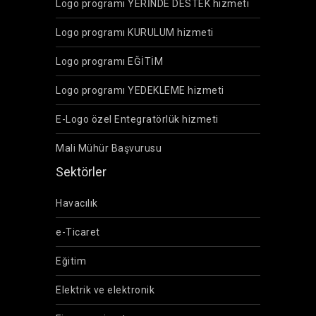
Logo programı YERİNDE DESTEK hizmeti
Logo programı KURULUM hizmeti
Logo programı EĞİTİM
Logo programı YEDEKLEME hizmeti
E-Logo özel Entegratörlük hizmeti
Mali Mühür Başvurusu
Sektörler
Havacılık
e-Ticaret
Eğitim
Elektrik ve elektronik