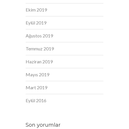
Ekim 2019
Eylül 2019
Ağustos 2019
Temmuz 2019
Haziran 2019
Mayıs 2019
Mart 2019
Eylül 2016
Son yorumlar