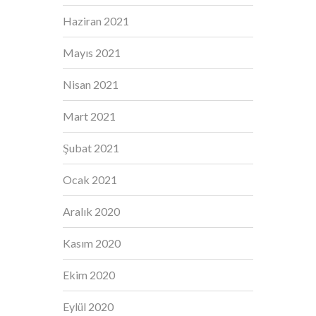
Haziran 2021
Mayıs 2021
Nisan 2021
Mart 2021
Şubat 2021
Ocak 2021
Aralık 2020
Kasım 2020
Ekim 2020
Eylül 2020