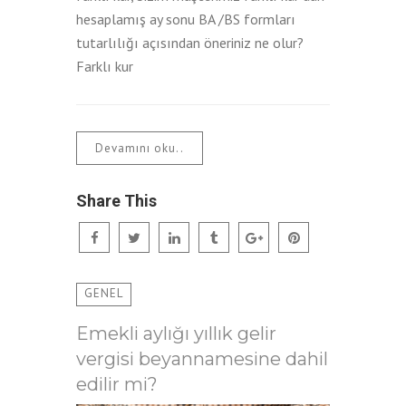
hesaplamış ay sonu BA /BS formları
tutarlılığı açısından öneriniz ne olur?
Farklı kur
Devamını oku..
Share This
GENEL
Emekli aylığı yıllık gelir
vergisi beyannamesine dahil
edilir mi?