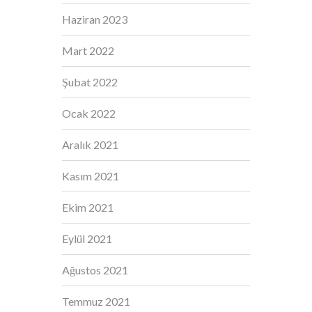
Haziran 2023
Mart 2022
Şubat 2022
Ocak 2022
Aralık 2021
Kasım 2021
Ekim 2021
Eylül 2021
Ağustos 2021
Temmuz 2021