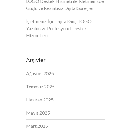
LOGO Destek Hizmeti ile İşletmenizde
Güçlü ve Kesintisiz Dijital Süreçler
İşletmeniz İçin Dijital Güç: LOGO
Yazılım ve Profesyonel Destek
Hizmetleri
Arşivler
Ağustos 2025
Temmuz 2025
Haziran 2025
Mayıs 2025
Mart 2025