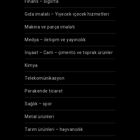
Finans – sigorta
Gıda imalatı – Yiyecek-içecek hizmetleri
Makina ve parça imalatı
Medya – iletişim ve yayıncılık
İnşaat – Cam – çimento ve toprak ürünler
Kimya
Telekomünikasyon
Perakende ticaret
Sağlık – spor
Metal ürünleri
Tarım ürünleri – hayvancılık