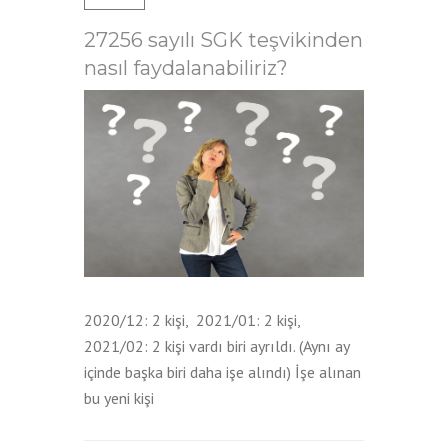
27256 sayılı SGK teşvikinden
nasıl faydalanabiliriz?
2020/12: 2 kişi, 2021/01: 2 kişi,
2021/02: 2 kişi vardı biri ayrıldı. (Aynı ay
içinde başka biri daha işe alındı) İşe alınan
bu yeni kişi