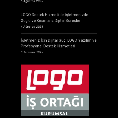
5 Ağustos 2025
LOGO Destek Hizmeti ile İşletmenizde
Güçlü ve Kesintisiz Dijital Süreçler
4 Ağustos 2025
İşletmeniz İçin Dijital Güç: LOGO Yazılım ve
Profesyonel Destek Hizmetleri
8 Temmuz 2025