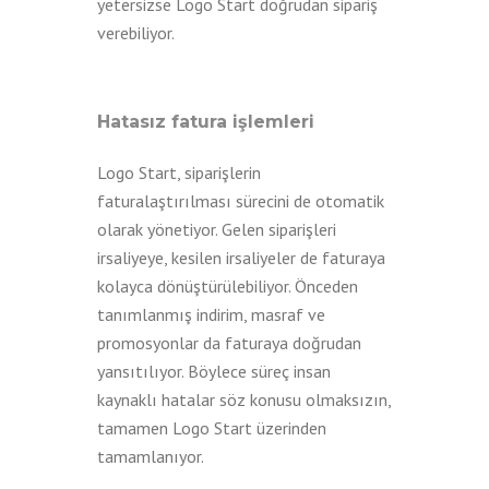
yetersizse Logo Start doğrudan sipariş
verebiliyor.
Hatasız fatura işlemleri
Logo Start, siparişlerin
faturalaştırılması sürecini de otomatik
olarak yönetiyor. Gelen siparişleri
irsaliyeye, kesilen irsaliyeler de faturaya
kolayca dönüştürülebiliyor. Önceden
tanımlanmış indirim, masraf ve
promosyonlar da faturaya doğrudan
yansıtılıyor. Böylece süreç insan
kaynaklı hatalar söz konusu olmaksızın,
tamamen Logo Start üzerinden
tamamlanıyor.