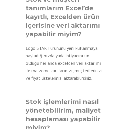
tanımlarım Excel’de
kayıtlı, Excelden ürün
içerisine veri aktarımı
yapabilir miyim?
Logo START ürününü yeni kullanmaya
başladığınızda yada ihtiyacınızın
olduğu her anda excelden veri aktarımı
ile malzeme kartlarınızı, müşterilerinizi
ve fiyat listelerinizi aktarabilirsiniz.
Stok işlemlerimi nasıl
yönetebilirim, maliyet
hesaplaması yapabilir
miyim?