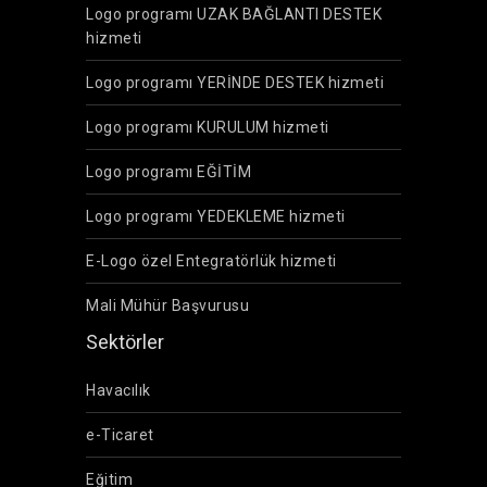
Logo programı UZAK BAĞLANTI DESTEK
hizmeti
Logo programı YERİNDE DESTEK hizmeti
Logo programı KURULUM hizmeti
Logo programı EĞİTİM
Logo programı YEDEKLEME hizmeti
E-Logo özel Entegratörlük hizmeti
Mali Mühür Başvurusu
Sektörler
Havacılık
e-Ticaret
Eğitim