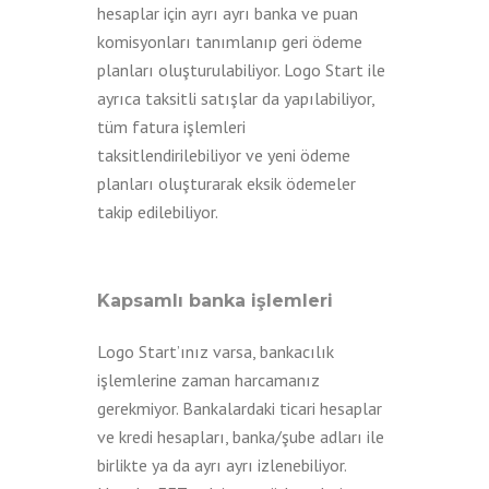
hesaplar için ayrı ayrı banka ve puan
komisyonları tanımlanıp geri ödeme
planları oluşturulabiliyor. Logo Start ile
ayrıca taksitli satışlar da yapılabiliyor,
tüm fatura işlemleri
taksitlendirilebiliyor ve yeni ödeme
planları oluşturarak eksik ödemeler
takip edilebiliyor.
Kapsamlı banka işlemleri
Logo Start’ınız varsa, bankacılık
işlemlerine zaman harcamanız
gerekmiyor. Bankalardaki ticari hesaplar
ve kredi hesapları, banka/şube adları ile
birlikte ya da ayrı ayrı izlenebiliyor.