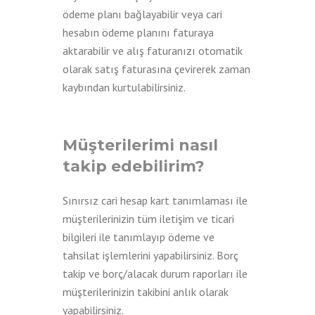
ödeme planı bağlayabilir veya cari
hesabın ödeme planını faturaya
aktarabilir ve alış faturanızı otomatik
olarak satış faturasına çevirerek zaman
kaybından kurtulabilirsiniz.
Müşterilerimi nasıl
takip edebilirim?
Sınırsız cari hesap kart tanımlaması ile
müşterilerinizin tüm iletişim ve ticari
bilgileri ile tanımlayıp ödeme ve
tahsilat işlemlerini yapabilirsiniz. Borç
takip ve borç/alacak durum raporları ile
müşterilerinizin takibini anlık olarak
yapabilirsiniz.