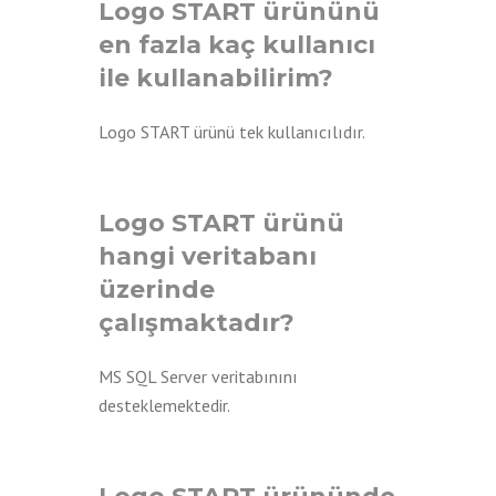
Logo START ürününü
en fazla kaç kullanıcı
ile kullanabilirim?
Logo START ürünü tek kullanıcılıdır.
Logo START ürünü
hangi veritabanı
üzerinde
çalışmaktadır?
MS SQL Server veritabınını
desteklemektedir.