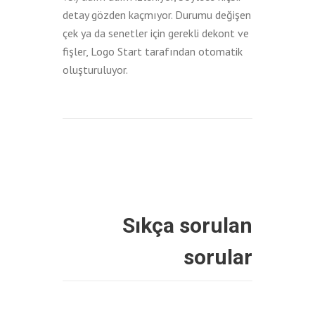
detay gözden kaçmıyor. Durumu değişen
çek ya da senetler için gerekli dekont ve
fişler, Logo Start tarafından otomatik
oluşturuluyor.
Sıkça sorulan
sorular