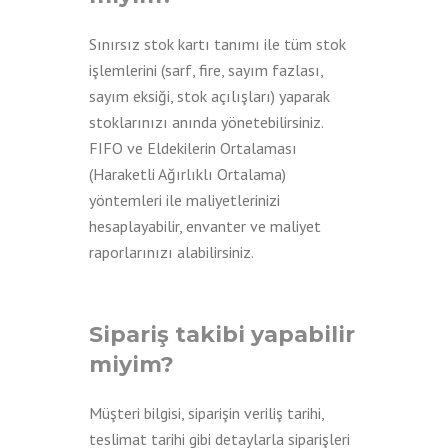
Sınırsız stok kartı tanımı ile tüm stok
işlemlerini (sarf, fire, sayım fazlası,
sayım eksiği, stok açılışları) yaparak
stoklarınızı anında yönetebilirsiniz.
FIFO ve Eldekilerin Ortalaması
(Haraketli Ağırlıklı Ortalama)
yöntemleri ile maliyetlerinizi
hesaplayabilir, envanter ve maliyet
raporlarınızı alabilirsiniz.
Sipariş takibi yapabilir
miyim?
Müşteri bilgisi, siparişin veriliş tarihi,
teslimat tarihi gibi detaylarla siparişleri