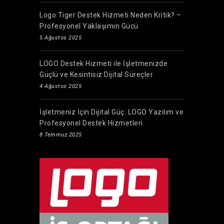
Logo Tiger Destek Hizmeti Neden Kritik? –
Profesyonel Yaklaşımın Gücü
5 Ağustos 2025
LOGO Destek Hizmeti ile İşletmenizde
Güçlü ve Kesintisiz Dijital Süreçler
4 Ağustos 2025
İşletmeniz İçin Dijital Güç: LOGO Yazılım ve
Profesyonel Destek Hizmetleri
8 Temmuz 2025