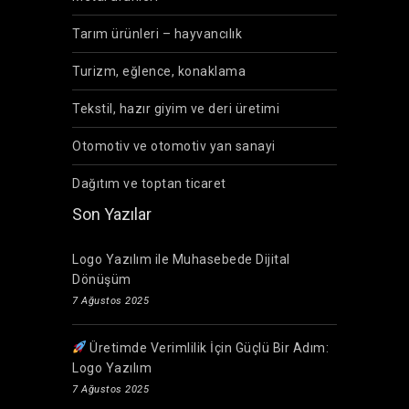
Tarım ürünleri – hayvancılık
Turizm, eğlence, konaklama
Tekstil, hazır giyim ve deri üretimi
Otomotiv ve otomotiv yan sanayi
Dağıtım ve toptan ticaret
Son Yazılar
Logo Yazılım ile Muhasebede Dijital
Dönüşüm
7 Ağustos 2025
Üretimde Verimlilik İçin Güçlü Bir Adım:
Logo Yazılım
7 Ağustos 2025