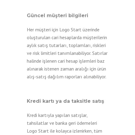
Güncel müşteri bilgileri
Her müşteri için Logo Start üzerinde
oluşturulan cari hesaplarda müşterilerin
aylık satış tutarları, toplamları, riskleri
ve risk limitleri tanımlanabiliyor. Satırlar
halinde işlenen cari hesap işlemleri baz
alınarak istenen zaman aralığı için ürün
alış-satış dağılım raporları alınabiliyor.
Kredi kartı ya da taksitle satış
Kredi kartıyla yapılan satışlar,
tahsilatlar ve banka geri ödemeleri
Logo Start ile kolayca izlenirken, tüm