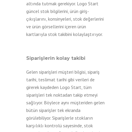
altında tutmak gerekiyor. Logo Start
güncel stok bilgilerini, ürün giriş-
çıkışlarını, konsinyeleri, stok değerlerini
ve ürün görsellerini içeren ürün
kartlarıyla stok takibini kolaylaştırıyor.
Siparişlerin kolay takibi
Gelen siparişleri müşteri bilgisi, sipariş
tarihi, teslimat tarihi gibi verileri de
girerek kaydeden Logo Start, tüm
siparişleri tek noktadan takip etmeyi
sağlıyor. Böylece aynı müşteriden gelen
bütün siparişler tek ekranda
görülebiliyor. Siparişlerle stokların
karşılıklı kontrolü sayesinde, stok