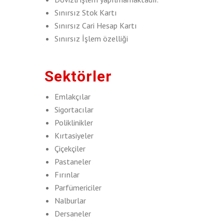
Sınırsız Stok Kartı
Sınırsız Cari Hesap Kartı
Sınırsız İşlem özelliği
Sektörler
Emlakçılar
Sigortacılar
Poliklinikler
Kırtasiyeler
Çiçekçiler
Pastaneler
Fırınlar
Parfümericiler
Nalburlar
Dersaneler