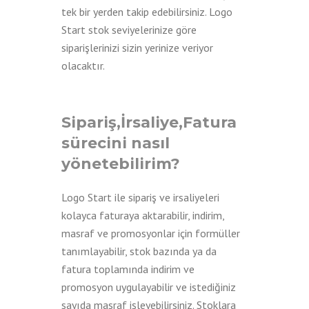
tek bir yerden takip edebilirsiniz. Logo
Start stok seviyelerinize göre
siparişlerinizi sizin yerinize veriyor
olacaktır.
Sipariş,İrsaliye,Fatura
sürecini nasıl
yönetebilirim?
Logo Start ile sipariş ve irsaliyeleri
kolayca faturaya aktarabilir, indirim,
masraf ve promosyonlar için formüller
tanımlayabilir, stok bazında ya da
fatura toplamında indirim ve
promosyon uygulayabilir ve istediğiniz
sayıda masraf işleyebilirsiniz. Stoklara