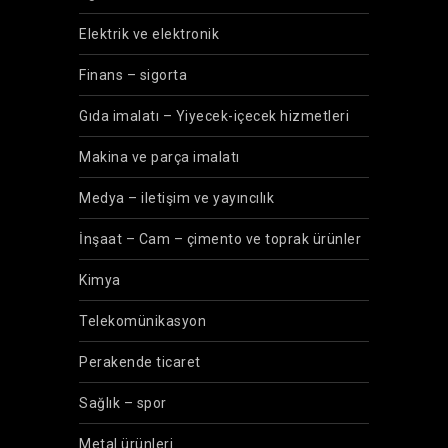
Elektrik ve elektronik
Finans – sigorta
Gıda imalatı – Yiyecek-içecek hizmetleri
Makina ve parça imalatı
Medya – iletişim ve yayıncılık
İnşaat – Cam – çimento ve toprak ürünler
Kimya
Telekomünikasyon
Perakende ticaret
Sağlık – spor
Metal ürünleri