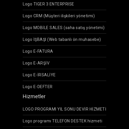
Logo TIGER 3 ENTERPRISE
Logo CRM (Müşteri ilişkileri yönetimi)
Logo MOBİLE SALES (saha satış yönetimi)
Logo İŞBAŞI (Web tabanlı ön muhasebe)
Logo E-FATURA
Logo E-ARŞİV
Logo E-İRSALİYE
Logo E-DEFTER
Hizmetler
LOGO PROGRAMI YIL SONU DEVİR HİZMETİ
Logo programı TELEFON DESTEK hizmeti