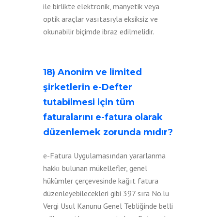
ile birlikte elektronik, manyetik veya
optik araçlar vasıtasıyla eksiksiz ve
okunabilir biçimde ibraz edilmelidir.
18) Anonim ve limited
şirketlerin e-Defter
tutabilmesi için tüm
faturalarını e-fatura olarak
düzenlemek zorunda mıdır?
e-Fatura Uygulamasından yararlanma
hakkı bulunan mükellefler, genel
hükümler çerçevesinde kağıt fatura
düzenleyebilecekleri gibi 397 sıra No.lu
Vergi Usul Kanunu Genel Tebliğinde belli