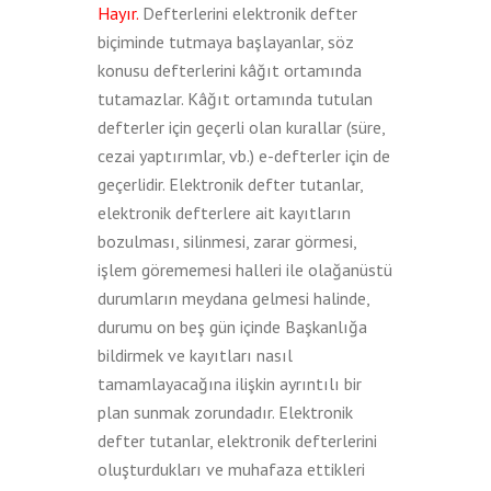
Hayır.
Defterlerini elektronik defter
biçiminde tutmaya başlayanlar, söz
konusu defterlerini kâğıt ortamında
tutamazlar. Kâğıt ortamında tutulan
defterler için geçerli olan kurallar (süre,
cezai yaptırımlar, vb.) e-defterler için de
geçerlidir. Elektronik defter tutanlar,
elektronik defterlere ait kayıtların
bozulması, silinmesi, zarar görmesi,
işlem görememesi halleri ile olağanüstü
durumların meydana gelmesi halinde,
durumu on beş gün içinde Başkanlığa
bildirmek ve kayıtları nasıl
tamamlayacağına ilişkin ayrıntılı bir
plan sunmak zorundadır. Elektronik
defter tutanlar, elektronik defterlerini
oluşturdukları ve muhafaza ettikleri