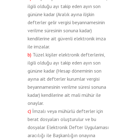
ilgili olduğu ayı takip eden ayın son
gününe kadar (Aralık ayına ilişkin
defterler gelir vergisi beyannamesinin
verilme süresinin sonuna kadar)
kendilerine ait güvenli elektronik imza
ile imzalar.
b)
Tüzel kişiler elektronik defterlerini,
ilgili olduğu ayı takip eden ayın son
gününe kadar (Hesap döneminin son
ayına ait defterler kurumlar vergisi
beyannamesinin verilme süresi sonuna
kadar) kendilerine ait mali mühür ile
onaylar.
c)
İmzalı veya mühürlü defterler için
berat dosyaları oluşturulur ve bu
dosyalar Elektronik Defter Uygulaması
aracılığı ile Başkanlığın onayına