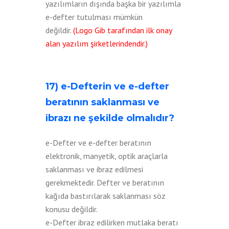
yazılımların dışında başka bir yazılımla
e-defter tutulması mümkün
değildir.
(Logo Gib tarafından ilk onay
alan yazılım şirketlerindendir.)
17) e-Defterin ve e-defter
beratının saklanması ve
ibrazı ne şekilde olmalıdır?
e-Defter ve e-defter beratının
elektronik, manyetik, optik araçlarla
saklanması ve ibraz edilmesi
gerekmektedir. Defter ve beratının
kağıda bastırılarak saklanması söz
konusu değildir.
e-Defter ibraz edilirken mutlaka beratı