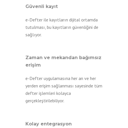
Güvenli kayıt
e-Defter ile kayıtların dijital ortamda
tutulması, bu kayıtların güvenliğini de
sağlıyor.
Zaman ve mekandan bağımsız
erişim
e-Defter uygulamasına her an ve her
yerden erişim sağlanması sayesinde tüm
defter işlemleri kolayca
gerçekleştirilebiliyor.
Kolay entegrasyon