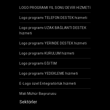
LOGO PROGRAMI YIL SONU DEVİR HİZMETİ
Logo programı TELEFON DESTEK hizmeti
Logo programı UZAK BAĞLANTI DESTEK
hizmeti
Logo programı YERİNDE DESTEK hizmeti
Logo programı KURULUM hizmeti
Logo programı EĞİTİM
Logo programı YEDEKLEME hizmeti
E-Logo özel Entegratörlük hizmeti
Mali Mühür Başvurusu
Sektörler