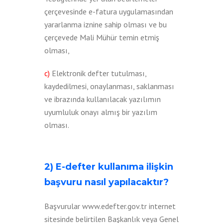
çerçevesinde e-fatura uygulamasından
yararlanma iznine sahip olması ve bu
çerçevede Mali Mühür temin etmiş
olması,
c)
Elektronik defter tutulması,
kaydedilmesi, onaylanması, saklanması
ve ibrazında kullanılacak yazılımın
uyumluluk onayı almış bir yazılım
olması.
2) E-defter kullanıma ilişkin
başvuru nasıl yapılacaktır?
Başvurular www.edefter.gov.tr internet
sitesinde belirtilen Başkanlık veya Genel