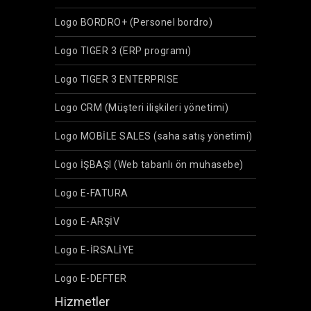
Logo BORDRO+ (Personel bordro)
Logo TIGER 3 (ERP programı)
Logo TIGER 3 ENTERPRISE
Logo CRM (Müşteri ilişkileri yönetimi)
Logo MOBİLE SALES (saha satış yönetimi)
Logo İŞBAŞI (Web tabanlı ön muhasebe)
Logo E-FATURA
Logo E-ARŞİV
Logo E-İRSALİYE
Logo E-DEFTER
Hizmetler