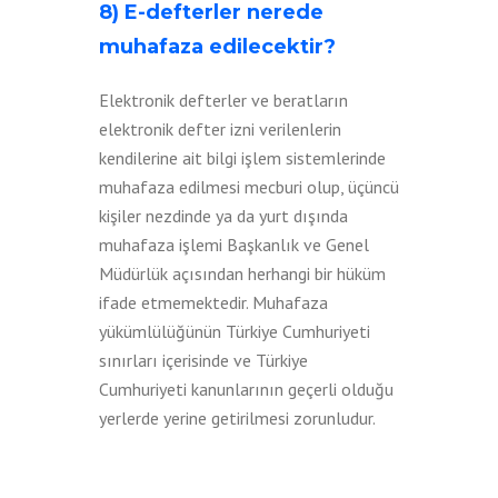
8) E-defterler nerede
muhafaza edilecektir?
Elektronik defterler ve beratların
elektronik defter izni verilenlerin
kendilerine ait bilgi işlem sistemlerinde
muhafaza edilmesi mecburi olup, üçüncü
kişiler nezdinde ya da yurt dışında
muhafaza işlemi Başkanlık ve Genel
Müdürlük açısından herhangi bir hüküm
ifade etmemektedir. Muhafaza
yükümlülüğünün Türkiye Cumhuriyeti
sınırları içerisinde ve Türkiye
Cumhuriyeti kanunlarının geçerli olduğu
yerlerde yerine getirilmesi zorunludur.