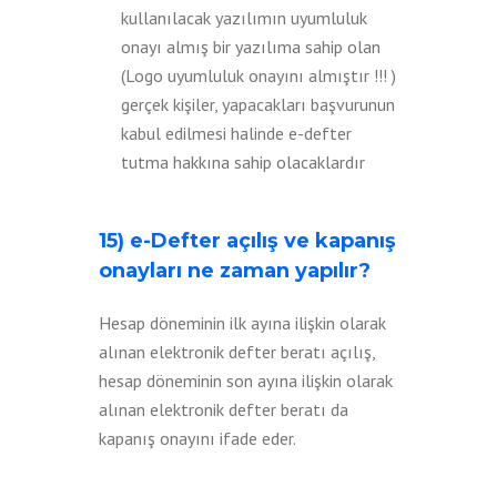
kullanılacak yazılımın uyumluluk
onayı almış bir yazılıma sahip olan
(Logo uyumluluk onayını almıştır !!! )
gerçek kişiler, yapacakları başvurunun
kabul edilmesi halinde e-defter
tutma hakkına sahip olacaklardır
15) e-Defter açılış ve kapanış
onayları ne zaman yapılır?
Hesap döneminin ilk ayına ilişkin olarak
alınan elektronik defter beratı açılış,
hesap döneminin son ayına ilişkin olarak
alınan elektronik defter beratı da
kapanış onayını ifade eder.