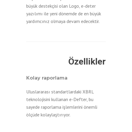
büyük destekçisi olan Logo, e-deter
yazılımı ile yeni dönemde de en büyük
yardımcınız olmaya devam edecektir.
Özellikler
Kolay raporlama
Uluslararası standartlardaki XBRL
teknolojisini kullanan e-Defter, bu
sayede raporlama işlemlerini önemli
ölçüde kolaylaştırıyor.