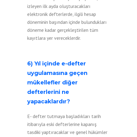
izleyen ilk ayda oluşturacakları
elektronik defterlerde, ilgili hesap
döneminin başından içinde bulundukları
döneme kadar gerçekleştirilen tüm
kayıtlara yer vereceklerdir.
6) Yıl içinde e-defter
uygulamasına geçen
mükellefler diğer
defterlerini ne
yapacaklardır?
E- defter tutmaya başladıkları tarih
itibarıyla eski defterlerine kapanış
tasdiki yaptıracaklar ve genel hükümler