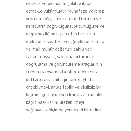
eksiksiz ve okunabilir şekilde ibraz
etmekle yükümlüdür. Muhafaza ve ibraz
yükümlülüğü, elektronik defterlerin ve
beratların doğruluğuna, bütünlüğüne ve
değişmezliğine ilişkin olan her türlü
elektronik kayıt ve veri, (elektronik imza
ve mali mühür değerleri dâhil) veri
tabanı dosyası, saklama ortamı ile
doğrulama ve görüntüleme araçlarının
tümünü kapsamakta olup, elektronik
defterlere istenildiğinde kolaylıkla
erişebilmeyi, anlaşılabilir ve eksiksiz bir
biçimde görüntüleyebilmeyi ve okunabilir
kâğıt baskılarını üretebilmeyi
sağlayacak biçimde yerine getirilmelidir.