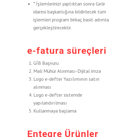
* İşlemlerinizi yaptıktan sonra Gelir
idaresi başkanlığına bildirilecek tüm
işlemleri program birkaç basit adımla
gerçekleştirecektir.
e-fatura süreçleri
GİB Başvuru
Mali Mühür Alınması-Dijital imza
Logo e-defter Yazılımının satın
alınması
Logo e-defter sistemde
yapılandırılması
Kullanmaya başlama
Entegre Ürünler