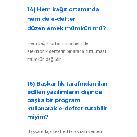
14) Hem kağıt ortamında
hem de e-defter
düzenlemek mümkün mü?
Hem kağıt ortamında hem de
elektronik defterin bir arada tutulması
mümkün değildir.
16) Başkanlık tarafından ilan
edilen yazılımların dışında
başka bir program
kullanarak e-defter tutabilir
miyim?
Başkanlıkça test edilerek izin verilen