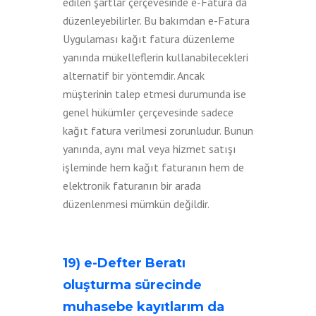
edilen şartlar çerçevesinde e-Fatura da
düzenleyebilirler. Bu bakımdan e-Fatura
Uygulaması kağıt fatura düzenleme
yanında mükelleflerin kullanabilecekleri
alternatif bir yöntemdir. Ancak
müşterinin talep etmesi durumunda ise
genel hükümler çerçevesinde sadece
kağıt fatura verilmesi zorunludur. Bunun
yanında, aynı mal veya hizmet satışı
işleminde hem kağıt faturanın hem de
elektronik faturanın bir arada
düzenlenmesi mümkün değildir.
19) e-Defter Beratı
oluşturma sürecinde
muhasebe kayıtlarım da