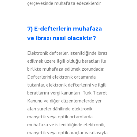
çerçevesinde muhafaza edeceklerdir.
7) E-defterlerin muhafaza
ve ibrazı nasıl olacaktır?
Elektronik defterler, istenildiğinde ibraz
edilmek üzere ilgili olduğu beratları ile
birlikte muhafaza edilmek zorundadır.
Defterlerini elektronik ortamında
tutanlar, elektronik defterlerini ve ilgili
beratlarını vergi kanunları, Türk Ticaret
Kanunu ve diğer düzenlemelerde yer
alan süreler dâhilinde elektronik,
manyetik veya optik ortamlarda
muhafaza ve istenildiğinde elektronik,
manyetik veya optik araçlar vasıtasıyla