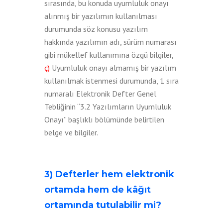
sırasında, bu konuda uyumluluk onayı
alınmış bir yazılımın kullanılması
durumunda söz konusu yazılım
hakkında yazılımın adı, sürüm numarası
gibi mükellef kullanımına özgü bilgiler,
ç)
Uyumluluk onayı almamış bir yazılım
kullanılmak istenmesi durumunda, 1 sıra
numaralı Elektronik Defter Genel
Tebliğinin “3.2 Yazılımların Uyumluluk
Onayı” başlıklı bölümünde belirtilen
belge ve bilgiler.
3) Defterler hem elektronik
ortamda hem de kâğıt
ortamında tutulabilir mi?