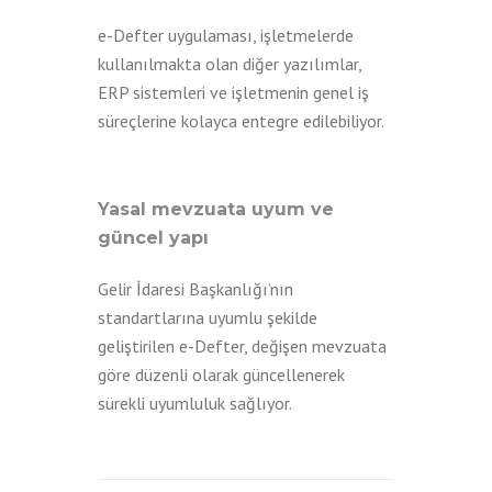
e-Defter uygulaması, işletmelerde
kullanılmakta olan diğer yazılımlar,
ERP sistemleri ve işletmenin genel iş
süreçlerine kolayca entegre edilebiliyor.
Yasal mevzuata uyum ve
güncel yapı
Gelir İdaresi Başkanlığı’nın
standartlarına uyumlu şekilde
geliştirilen e-Defter, değişen mevzuata
göre düzenli olarak güncellenerek
sürekli uyumluluk sağlıyor.