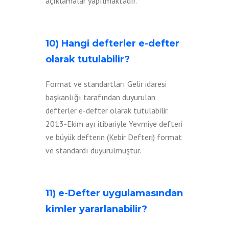
açıklamalar yapılmaktadır.
10) Hangi defterler e-defter
olarak tutulabilir?
Format ve standartları Gelir idaresi
başkanlığı tarafından duyurulan
defterler e-defter olarak tutulabilir.
2013-Ekim ayı itibariyle Yevmiye defteri
ve büyük defterin (Kebir Defteri) format
ve standardı duyurulmuştur.
11) e-Defter uygulamasından
kimler yararlanabilir?