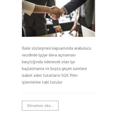
İkale sözleşmesi kapsamında arabulucu
nezdinde işçiye dava açmaması
karşılığında ödenecek olan işe
başlatmama ve boşta geçen sürelere
isabet eden tutarların SGK Prim
işlemlerine tabi tutulur
Devamını oku..