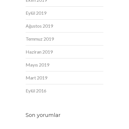
Eylül 2019
Ağustos 2019
Temmuz 2019
Haziran 2019
Mayıs 2019
Mart 2019
Eylül 2016
Son yorumlar