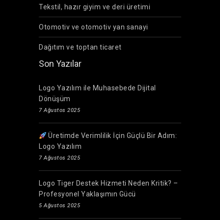
Tekstil, hazır giyim ve deri üretimi
Otomotiv ve otomotiv yan sanayi
Dağıtım ve toptan ticaret
Son Yazılar
Logo Yazılım ile Muhasebede Dijital
Dönüşüm
7 Ağustos 2025
Üretimde Verimlilik İçin Güçlü Bir Adım:
Logo Yazılım
7 Ağustos 2025
Logo Tiger Destek Hizmeti Neden Kritik? –
Profesyonel Yaklaşımın Gücü
5 Ağustos 2025