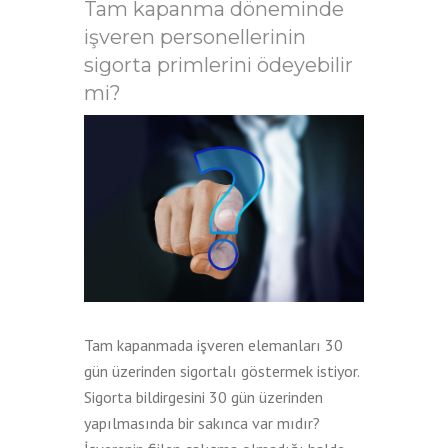
Tam kapanma döneminde
işveren personellerinin
sigorta primlerini ödeyebilir
mi?
Tam kapanmada işveren elemanları 30
gün üzerinden sigortalı göstermek istiyor.
Sigorta bildirgesini 30 gün üzerinden
yapılmasında bir sakınca var mıdır?