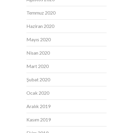
Temmuz 2020
Haziran 2020
Mayıs 2020
Nisan 2020
Mart 2020
Şubat 2020
Ocak 2020
Aralık 2019
Kasım 2019
Ekim 2019