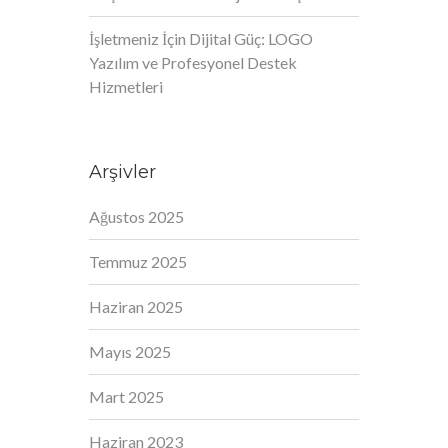
İşletmeniz İçin Dijital Güç: LOGO
Yazılım ve Profesyonel Destek
Hizmetleri
Arşivler
Ağustos 2025
Temmuz 2025
Haziran 2025
Mayıs 2025
Mart 2025
Haziran 2023