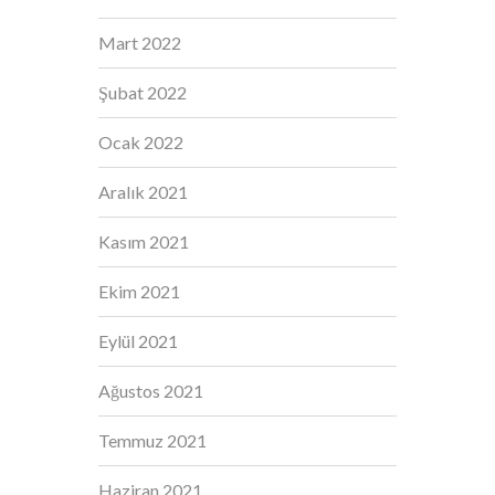
Mart 2022
Şubat 2022
Ocak 2022
Aralık 2021
Kasım 2021
Ekim 2021
Eylül 2021
Ağustos 2021
Temmuz 2021
Haziran 2021