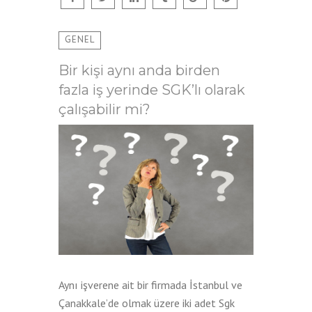
GENEL
Bir kişi aynı anda birden
fazla iş yerinde SGK’lı olarak
çalışabilir mi?
Aynı işverene ait bir firmada İstanbul ve
Çanakkale’de olmak üzere iki adet Sgk