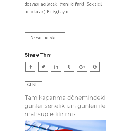
dosyası açılacak. (Yani iki farklı Sgk sicil
no olacak.) Bir işçi aynı
Devamını oku..
Share This
GENEL
Tam kapanma dönemindeki
günler senelik izin günleri ile
mahsup edilir mi?