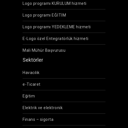
Logo programı KURULUM hizmeti
Logo programı EĞİTİM
Logo programı YEDEKLEME hizmeti
E-Logo özel Entegratörlük hizmeti
Mali Mühür Başvurusu
Sektörler
Havacılık
e-Ticaret
Eğitim
Elektrik ve elektronik
Finans – sigorta