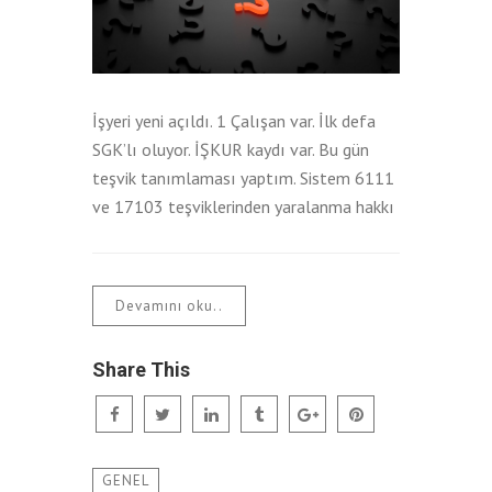
İşyeri yeni açıldı. 1 Çalışan var. İlk defa
SGK’lı oluyor. İŞKUR kaydı var. Bu gün
teşvik tanımlaması yaptım. Sistem 6111
ve 17103 teşviklerinden yaralanma hakkı
Devamını oku..
Share This
GENEL