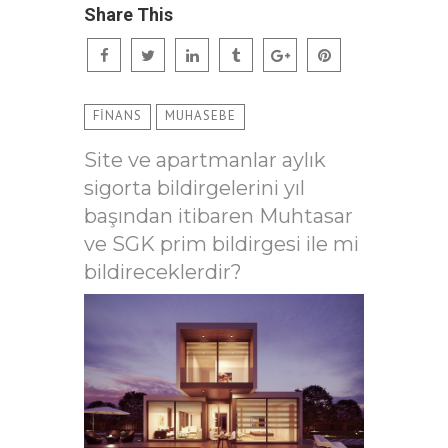
Share This
FİNANS
MUHASEBE
Site ve apartmanlar aylık
sigorta bildirgelerini yıl
başından itibaren Muhtasar
ve SGK prim bildirgesi ile mi
bildireceklerdir?