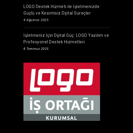
LOGO Destek Hizmeti ile İşletmenizde
Güçlü ve Kesintisiz Dijital Süreçler
4 Ağustos 2025
İşletmeniz İçin Dijital Güç: LOGO Yazılım ve
Profesyonel Destek Hizmetleri
8 Temmuz 2025