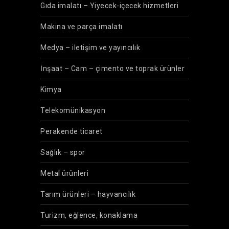
Gıda imalatı – Yiyecek-içecek hizmetleri
Makina ve parça imalatı
Medya – iletişim ve yayıncılık
İnşaat – Cam – çimento ve toprak ürünler
Kimya
Telekomünikasyon
Perakende ticaret
Sağlık – spor
Metal ürünleri
Tarım ürünleri – hayvancılık
Turizm, eğlence, konaklama