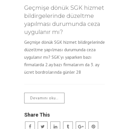
Geçmişe dönük SGK hizmet
bildirgelerinde düzeltme
yapılması durumunda ceza
uygulanır mı?
Geçmişe dönük SGK hizmet bildirgelerinde
düzeltme yapılması durumunda ceza
uygulanır mı? SGK’yı yaparken bazı
firmalarda 2.ay bazı firmalarım da 3. ay
ücret bordrolarında günler 28
Devamını oku..
Share This