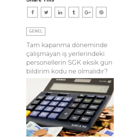
GENEL
Tam kapanma döneminde
çalışmayan iş yerlerindeki
personellerin SGK eksik gün
bildirim kodu ne olmalıdır?