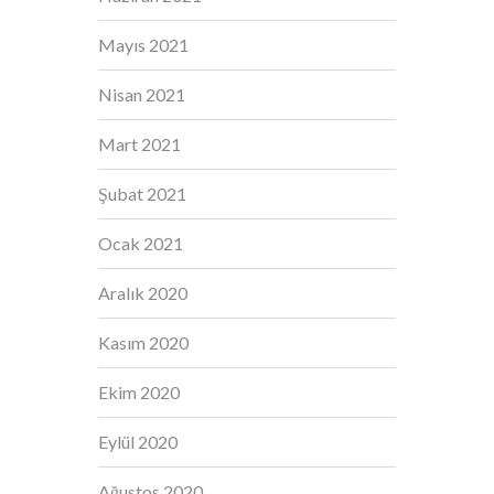
Mayıs 2021
Nisan 2021
Mart 2021
Şubat 2021
Ocak 2021
Aralık 2020
Kasım 2020
Ekim 2020
Eylül 2020
Ağustos 2020