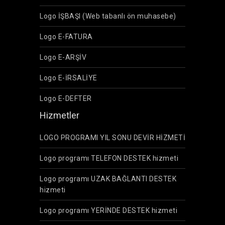
Logo İŞBAŞI (Web tabanlı ön muhasebe)
Logo E-FATURA
Logo E-ARŞİV
Logo E-İRSALİYE
Logo E-DEFTER
Hizmetler
LOGO PROGRAMI YIL SONU DEVİR HİZMETİ
Logo programı TELEFON DESTEK hizmeti
Logo programı UZAK BAĞLANTI DESTEK
hizmeti
Logo programı YERİNDE DESTEK hizmeti