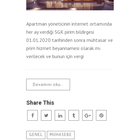
Apartman yöneticinin internet ortamında
her ay verdiği SGK pirim bildirgesi
01.01.2020 tarihinden sonra muhtasar ve
prim hizmet beyannamesi olarak mı
verilecek ve bunun için vergi
Devamını oku..
Share This
GENEL
MUHASEBE