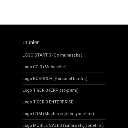
Ürünler
LOGO START 3 (Ön muhasebe)
Logo GO 3 (Muhasebe)
Logo BORDRO+ (Personel bordro)
Logo TIGER 3 (ERP programı)
Logo TIGER 3 ENTERPRISE
Logo CRM (Müşteri ilişkileri yönetimi)
Logo MOBİLE SALES (saha satış yönetimi)