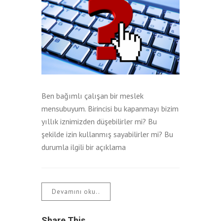
Ben bağımlı çalışan bir meslek
mensubuyum. Birincisi bu kapanmayı bizim
yıllık iznimizden düşebilirler mi? Bu
şekilde izin kullanmış sayabilirler mi? Bu
durumla ilgili bir açıklama
Devamını oku..
Share This