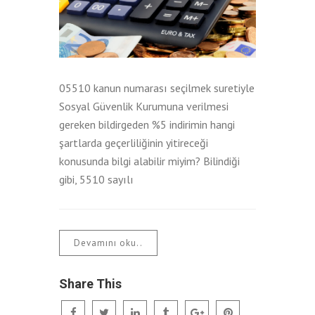
05510 kanun numarası seçilmek suretiyle
Sosyal Güvenlik Kurumuna verilmesi
gereken bildirgeden %5 indirimin hangi
şartlarda geçerliliğinin yitireceği
konusunda bilgi alabilir miyim? Bilindiği
gibi, 5510 sayılı
Devamını oku..
Share This