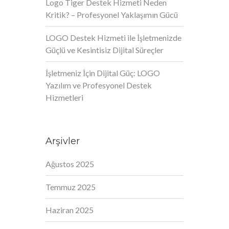
Logo Tiger Destek Hizmeti Neden
Kritik? – Profesyonel Yaklaşımın Gücü
LOGO Destek Hizmeti ile İşletmenizde
Güçlü ve Kesintisiz Dijital Süreçler
İşletmeniz İçin Dijital Güç: LOGO
Yazılım ve Profesyonel Destek
Hizmetleri
Arşivler
Ağustos 2025
Temmuz 2025
Haziran 2025