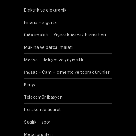
Elektrik ve elektronik
Finans – sigorta
Gıda imalatı – Yiyecek-içecek hizmetleri
Makina ve parça imalatı
Medya – iletişim ve yayıncılık
İnşaat – Cam – çimento ve toprak ürünler
Kimya
Telekomünikasyon
Perakende ticaret
Sağlık – spor
Metal ürünleri