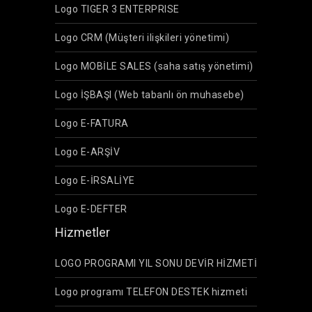
Logo TIGER 3 ENTERPRISE
Logo CRM (Müşteri ilişkileri yönetimi)
Logo MOBİLE SALES (saha satış yönetimi)
Logo İŞBAŞI (Web tabanlı ön muhasebe)
Logo E-FATURA
Logo E-ARŞİV
Logo E-İRSALİYE
Logo E-DEFTER
Hizmetler
LOGO PROGRAMI YIL SONU DEVİR HİZMETİ
Logo programı TELEFON DESTEK hizmeti