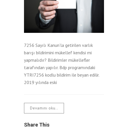
7256 Sayılı Kanun’la getirilen varlık
barışı bildirimini mükellef kendisi mi
yapmalıdır? Bildirimler mükellefler
tarafından yapılır. Bdp programındaki
YTRI7256 kodlu bildirim ile beyan edilir.
2019 yılında eski
Devamını oku..
Share This