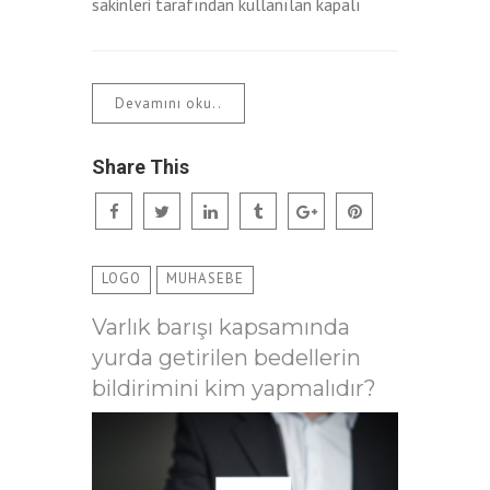
sakinleri tarafından kullanılan kapalı
Devamını oku..
Share This
LOGO
MUHASEBE
Varlık barışı kapsamında
yurda getirilen bedellerin
bildirimini kim yapmalıdır?