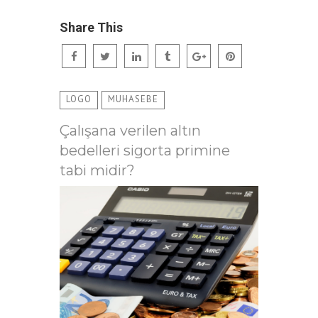
Share This
LOGO
MUHASEBE
Çalışana verilen altın
bedelleri sigorta primine
tabi midir?