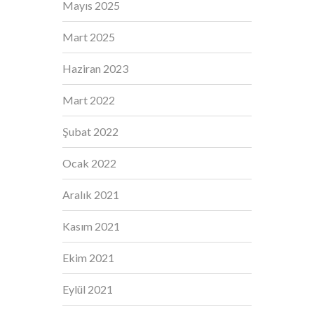
Mayıs 2025
Mart 2025
Haziran 2023
Mart 2022
Şubat 2022
Ocak 2022
Aralık 2021
Kasım 2021
Ekim 2021
Eylül 2021