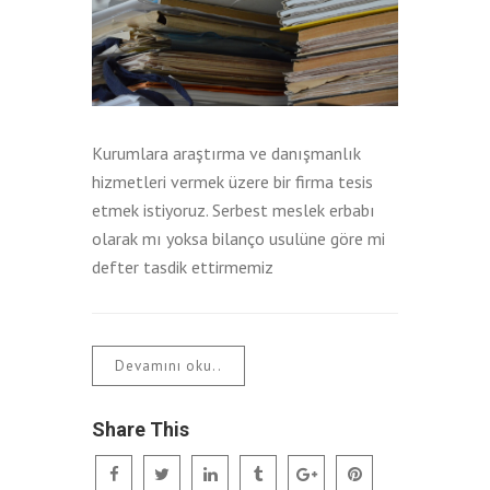
Kurumlara araştırma ve danışmanlık
hizmetleri vermek üzere bir firma tesis
etmek istiyoruz. Serbest meslek erbabı
olarak mı yoksa bilanço usulüne göre mi
defter tasdik ettirmemiz
Devamını oku..
Share This