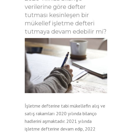
verilerine göre defter
tutması kesinleşen bir
mükellef işletme defteri
tutmaya devam edebilir mi?
İşletme defterine tabi mükellefin alış ve
satış rakamları 2020 yılında bilanço
hadlerini aşmaktadır. 2021 yılında
işletme defterine devam edip, 2022