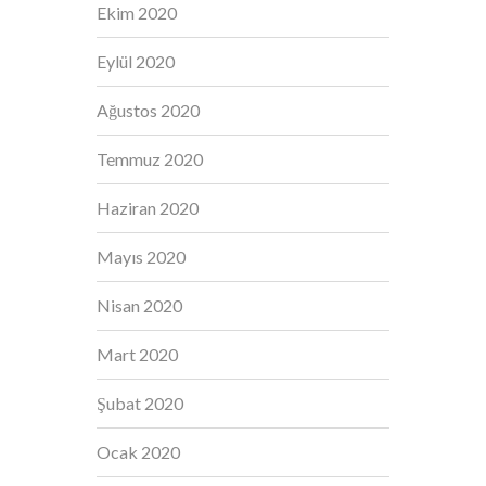
Ekim 2020
Eylül 2020
Ağustos 2020
Temmuz 2020
Haziran 2020
Mayıs 2020
Nisan 2020
Mart 2020
Şubat 2020
Ocak 2020