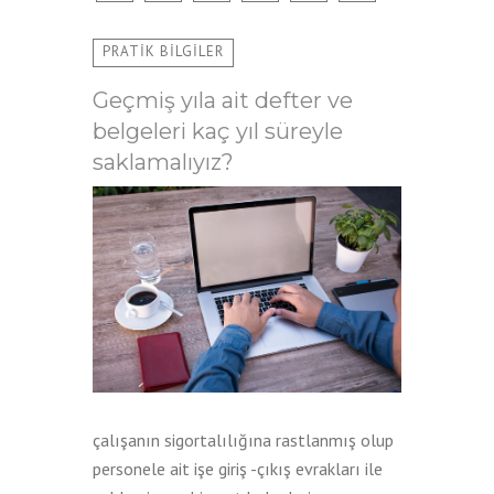
PRATİK BİLGİLER
Geçmiş yıla ait defter ve
belgeleri kaç yıl süreyle
saklamalıyız?
çalışanın sigortalılığına rastlanmış olup
personele ait işe giriş -çıkış evrakları ile