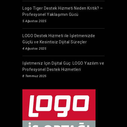
Logo Tiger Destek Hizmeti Neden Kritik? –
Profesyonel Yaklaşımın Gücü
5 Ağustos 2025
LOGO Destek Hizmeti ile İşletmenizde
Güçlü ve Kesintisiz Dijital Süreçler
4 Ağustos 2025
İşletmeniz İçin Dijital Güç: LOGO Yazılım ve
Profesyonel Destek Hizmetleri
8 Temmuz 2025