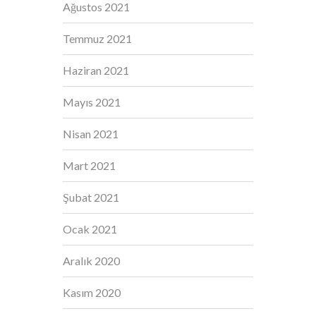
Ağustos 2021
Temmuz 2021
Haziran 2021
Mayıs 2021
Nisan 2021
Mart 2021
Şubat 2021
Ocak 2021
Aralık 2020
Kasım 2020