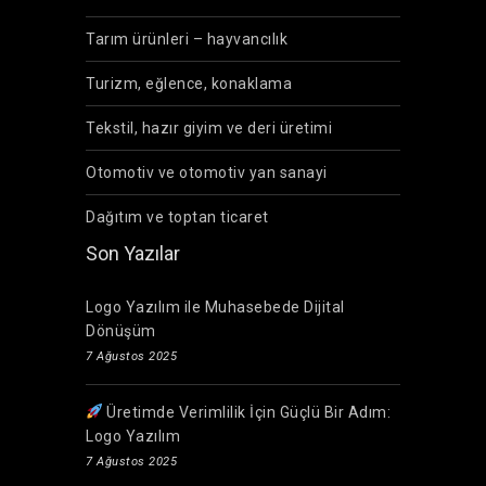
Tarım ürünleri – hayvancılık
Turizm, eğlence, konaklama
Tekstil, hazır giyim ve deri üretimi
Otomotiv ve otomotiv yan sanayi
Dağıtım ve toptan ticaret
Son Yazılar
Logo Yazılım ile Muhasebede Dijital
Dönüşüm
7 Ağustos 2025
Üretimde Verimlilik İçin Güçlü Bir Adım:
Logo Yazılım
7 Ağustos 2025