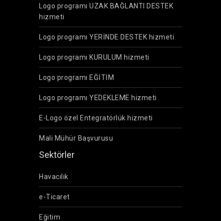
Logo programı UZAK BAĞLANTI DESTEK
hizmeti
Logo programı YERİNDE DESTEK hizmeti
Logo programı KURULUM hizmeti
Logo programı EĞİTİM
Logo programı YEDEKLEME hizmeti
E-Logo özel Entegratörlük hizmeti
Mali Mühür Başvurusu
Sektörler
Havacılık
e-Ticaret
Eğitim