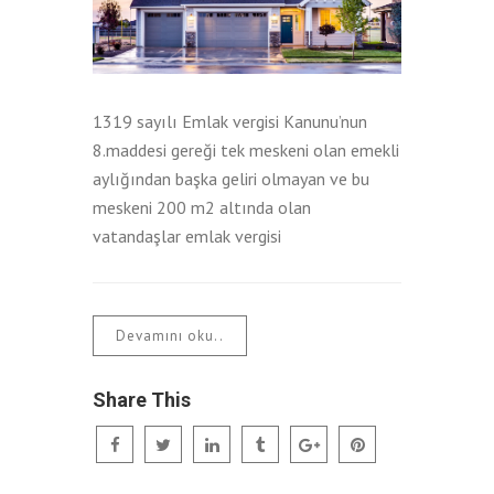
1319 sayılı Emlak vergisi Kanunu’nun
8.maddesi gereği tek meskeni olan emekli
aylığından başka geliri olmayan ve bu
meskeni 200 m2 altında olan
vatandaşlar emlak vergisi
Devamını oku..
Share This