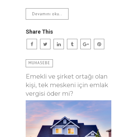
Devamını oku..
Share This
MUHASEBE
Emekli ve şirket ortağı olan
kişi, tek meskeni için emlak
vergisi öder mi?