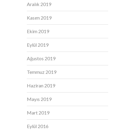
Aralık 2019
Kasım 2019
Ekim 2019
Eylül 2019
Ağustos 2019
Temmuz 2019
Haziran 2019
Mayıs 2019
Mart 2019
Eylül 2016