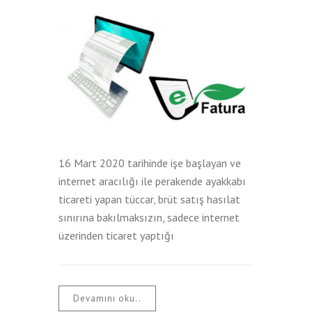
16 Mart 2020 tarihinde işe başlayan ve
internet aracılığı ile perakende ayakkabı
ticareti yapan tüccar, brüt satış hasılat
sınırına bakılmaksızın, sadece internet
üzerinden ticaret yaptığı
Devamını oku..