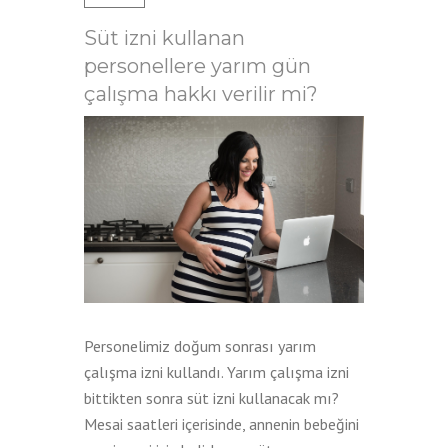
Süt izni kullanan
personellere yarım gün
çalışma hakkı verilir mi?
Personelimiz doğum sonrası yarım
çalışma izni kullandı. Yarım çalışma izni
bittikten sonra süt izni kullanacak mı?
Mesai saatleri içerisinde, annenin bebeğini