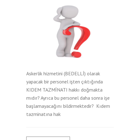
Askerlik hizmetini (BEDELLİ) olarak
yapacak bir personel işten çıktığında
KIDEM TAZMİNATI hakkı doğmakta
mıdır? Ayrıca bu personel daha sonra işe
başlamayacağını bildirmektedir? Kıdem
tazminatına hak