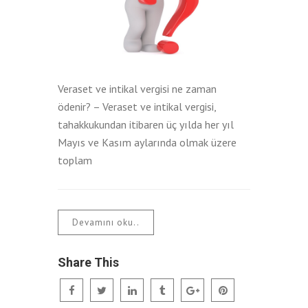
Veraset ve intikal vergisi ne zaman
ödenir? – Veraset ve intikal vergisi,
tahakkukundan itibaren üç yılda her yıl
Mayıs ve Kasım aylarında olmak üzere
toplam
Devamını oku..
Share This