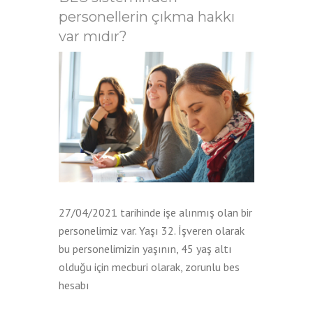
personellerin çıkma hakkı
var mıdır?
27/04/2021 tarihinde işe alınmış olan bir
personelimiz var. Yaşı 32. İşveren olarak
bu personelimizin yaşının, 45 yaş altı
olduğu için mecburi olarak, zorunlu bes
hesabı