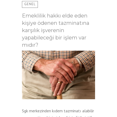
GENEL
Emeklilik hakkı elde eden
kişiye ödenen tazminatına
karşılık işverenin
yapabileceği bir işlem var
mıdır?
Sgk merkezinden kıdem tazminatı alabilir