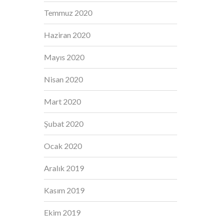
Temmuz 2020
Haziran 2020
Mayıs 2020
Nisan 2020
Mart 2020
Şubat 2020
Ocak 2020
Aralık 2019
Kasım 2019
Ekim 2019