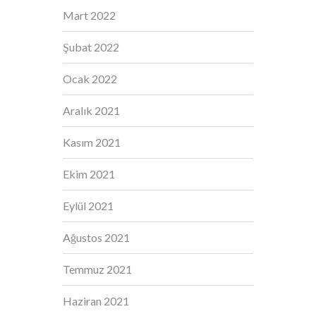
Mart 2022
Şubat 2022
Ocak 2022
Aralık 2021
Kasım 2021
Ekim 2021
Eylül 2021
Ağustos 2021
Temmuz 2021
Haziran 2021