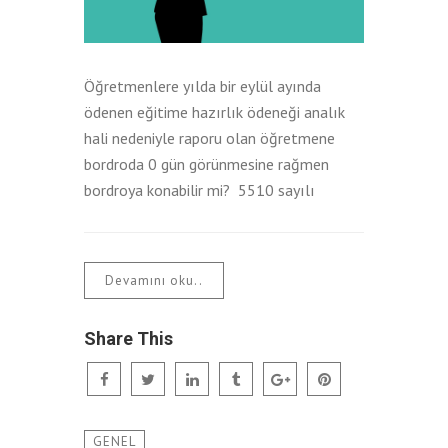
Öğretmenlere yılda bir eylül ayında
ödenen eğitime hazırlık ödeneği analık
hali nedeniyle raporu olan öğretmene
bordroda 0 gün görünmesine rağmen
bordroya konabilir mi? 5510 sayılı
Devamını oku..
Share This
GENEL