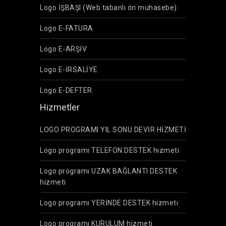
Logo İŞBAŞI (Web tabanlı ön muhasebe)
Logo E-FATURA
Logo E-ARŞİV
Logo E-İRSALİYE
Logo E-DEFTER
Hizmetler
LOGO PROGRAMI YIL SONU DEVİR HİZMETİ
Logo programı TELEFON DESTEK hizmeti
Logo programı UZAK BAĞLANTI DESTEK
hizmeti
Logo programı YERİNDE DESTEK hizmeti
Logo programı KURULUM hizmeti