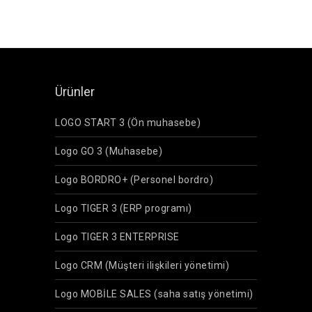
Ürünler
LOGO START 3 (Ön muhasebe)
Logo GO 3 (Muhasebe)
Logo BORDRO+ (Personel bordro)
Logo TIGER 3 (ERP programı)
Logo TIGER 3 ENTERPRISE
Logo CRM (Müşteri ilişkileri yönetimi)
Logo MOBİLE SALES (saha satış yönetimi)