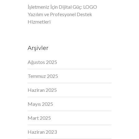
İşletmeniz İçin Dijital Güç: LOGO
Yazılım ve Profesyonel Destek
Hizmetleri
Arşivler
Ağustos 2025
Temmuz 2025
Haziran 2025
Mayıs 2025
Mart 2025
Haziran 2023