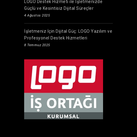
LOGO Destek Hizmeti ile İşletmenizde
Güçlü ve Kesintisiz Dijital Süreçler
4 Ağustos 2025
İşletmeniz İçin Dijital Güç: LOGO Yazılım ve
Profesyonel Destek Hizmetleri
8 Temmuz 2025