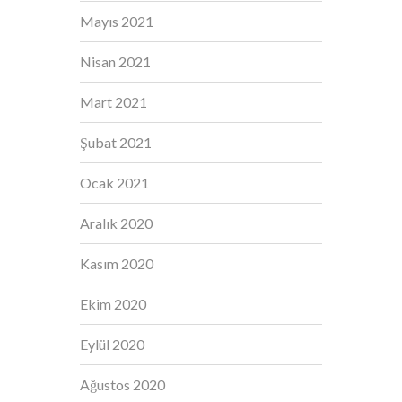
Mayıs 2021
Nisan 2021
Mart 2021
Şubat 2021
Ocak 2021
Aralık 2020
Kasım 2020
Ekim 2020
Eylül 2020
Ağustos 2020