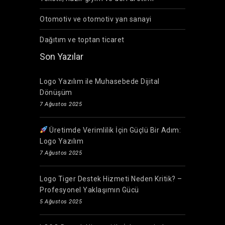
Otomotiv ve otomotiv yan sanayi
Dağıtım ve toptan ticaret
Son Yazılar
Logo Yazılım ile Muhasebede Dijital
Dönüşüm
7 Ağustos 2025
Üretimde Verimlilik İçin Güçlü Bir Adım:
Logo Yazılım
7 Ağustos 2025
Logo Tiger Destek Hizmeti Neden Kritik? –
Profesyonel Yaklaşımın Gücü
5 Ağustos 2025