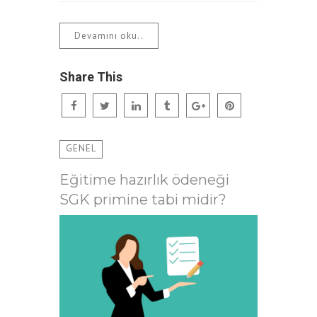
Devamını oku..
Share This
GENEL
Eğitime hazırlık ödeneği
SGK primine tabi midir?