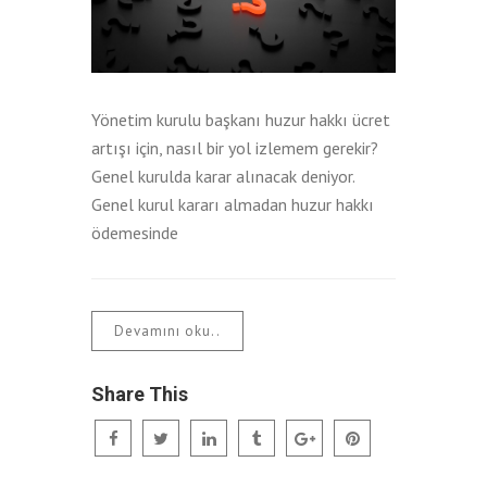
Yönetim kurulu başkanı huzur hakkı ücret
artışı için, nasıl bir yol izlemem gerekir?
Genel kurulda karar alınacak deniyor.
Genel kurul kararı almadan huzur hakkı
ödemesinde
Devamını oku..
Share This