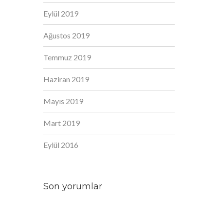
Eylül 2019
Ağustos 2019
Temmuz 2019
Haziran 2019
Mayıs 2019
Mart 2019
Eylül 2016
Son yorumlar