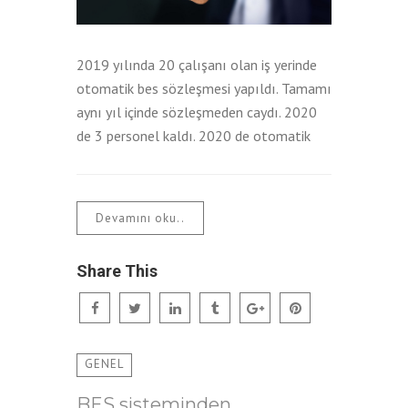
2019 yılında 20 çalışanı olan iş yerinde
otomatik bes sözleşmesi yapıldı. Tamamı
aynı yıl içinde sözleşmeden caydı. 2020
de 3 personel kaldı. 2020 de otomatik
Devamını oku..
Share This
GENEL
BES sisteminden