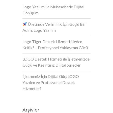
Logo Yazılım ile Muhasebede Dijital
Dönüşüm
Üretimde Verimlilik İçin Güçlü Bir
Adım: Logo Yazılım
Logo Tiger Destek Hizmeti Neden
Kritik? – Profesyonel Yaklaşımın Gücü
LOGO Destek Hizmeti ile İşletmenizde
Güçlü ve Kesintisiz Dijital Süreçler
İşletmeniz İçin Dijital Güç: LOGO
Yazılım ve Profesyonel Destek
Hizmetleri
Arşivler