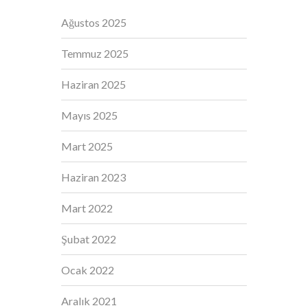
Ağustos 2025
Temmuz 2025
Haziran 2025
Mayıs 2025
Mart 2025
Haziran 2023
Mart 2022
Şubat 2022
Ocak 2022
Aralık 2021