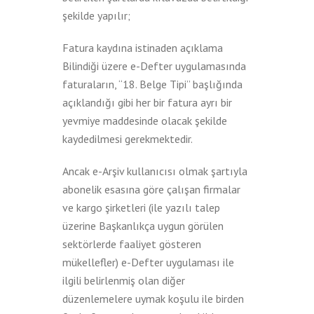
şekilde yapılır;
Fatura kaydına istinaden açıklama
Bilindiği üzere e-Defter uygulamasında
faturaların, “18. Belge Tipi” başlığında
açıklandığı gibi her bir fatura ayrı bir
yevmiye maddesinde olacak şekilde
kaydedilmesi gerekmektedir.
Ancak e-Arşiv kullanıcısı olmak şartıyla
abonelik esasına göre çalışan firmalar
ve kargo şirketleri (ile yazılı talep
üzerine Başkanlıkça uygun görülen
sektörlerde faaliyet gösteren
mükellefler) e-Defter uygulaması ile
ilgili belirlenmiş olan diğer
düzenlemelere uymak koşulu ile birden