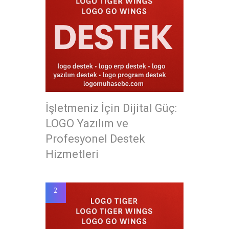
İşletmeniz İçin Dijital Güç:
LOGO Yazılım ve
Profesyonel Destek
Hizmetleri
2