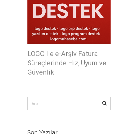
LOGO ile e-Arşiv Fatura
Süreçlerinde Hız, Uyum ve
Güvenlik
Arama:
Son Yazılar