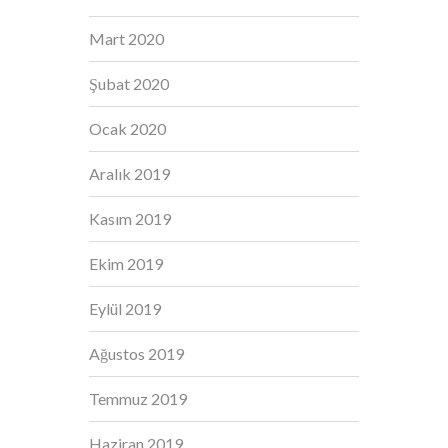
Mart 2020
Şubat 2020
Ocak 2020
Aralık 2019
Kasım 2019
Ekim 2019
Eylül 2019
Ağustos 2019
Temmuz 2019
Haziran 2019