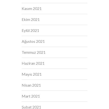
Kasım 2021
Ekim 2021
Eylül 2021
Ağustos 2021
Temmuz 2021
Haziran 2021
Mayıs 2021
Nisan 2021
Mart 2021
Şubat 2021