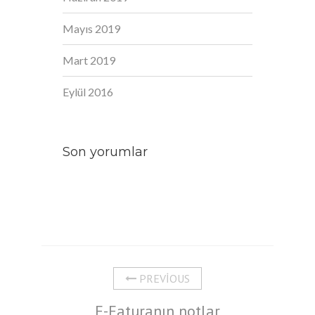
Mayıs 2019
Mart 2019
Eylül 2016
Son yorumlar
PREVIOUS
E-Faturanın notlar