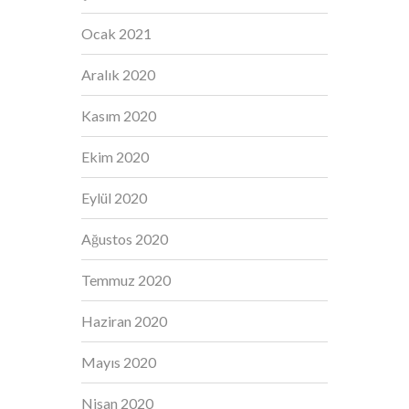
Ocak 2021
Aralık 2020
Kasım 2020
Ekim 2020
Eylül 2020
Ağustos 2020
Temmuz 2020
Haziran 2020
Mayıs 2020
Nisan 2020