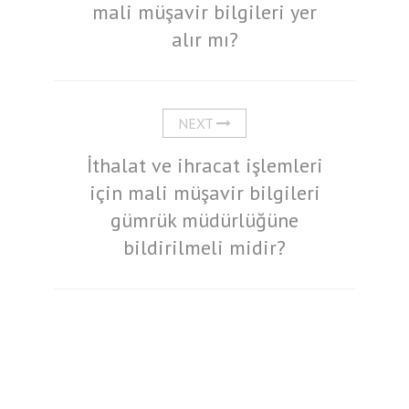
mali müşavir bilgileri yer
alır mı?
NEXT
İthalat ve ihracat işlemleri
için mali müşavir bilgileri
gümrük müdürlüğüne
bildirilmeli midir?