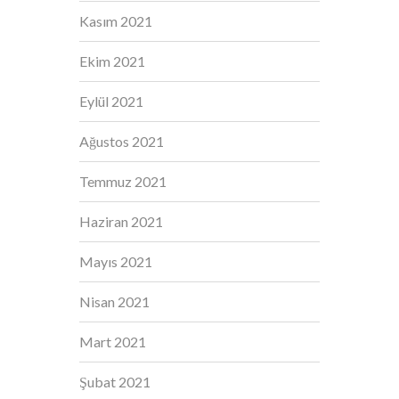
Kasım 2021
Ekim 2021
Eylül 2021
Ağustos 2021
Temmuz 2021
Haziran 2021
Mayıs 2021
Nisan 2021
Mart 2021
Şubat 2021