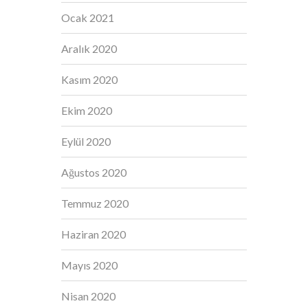
Ocak 2021
Aralık 2020
Kasım 2020
Ekim 2020
Eylül 2020
Ağustos 2020
Temmuz 2020
Haziran 2020
Mayıs 2020
Nisan 2020