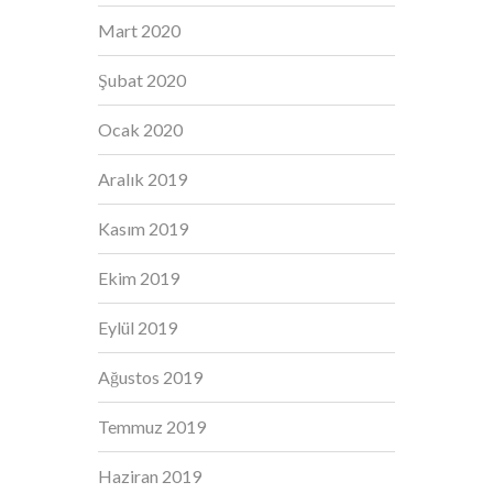
Mart 2020
Şubat 2020
Ocak 2020
Aralık 2019
Kasım 2019
Ekim 2019
Eylül 2019
Ağustos 2019
Temmuz 2019
Haziran 2019