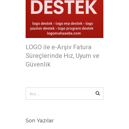
LOGO ile e-Arşiv Fatura
Süreçlerinde Hız, Uyum ve
Güvenlik
Arama:
Son Yazılar