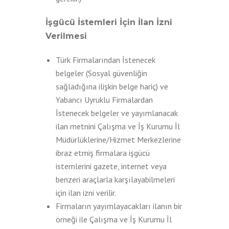
İşgücü İstemleri İçin İlan İzni
Verilmesi
Türk Firmalarından İstenecek
belgeler (Sosyal güvenliğin
sağladığına ilişkin belge hariç) ve
Yabancı Uyruklu Firmalardan
İstenecek belgeler ve yayımlanacak
ilan metnini Çalışma ve İş Kurumu İl
Müdürlüklerine/Hizmet Merkezlerine
ibraz etmiş firmalara işgücü
istemlerini gazete, internet veya
benzeri araçlarla karşılayabilmeleri
için ilan izni verilir.
Firmaların yayımlayacakları ilanın bir
örneği ile Çalışma ve İş Kurumu İl