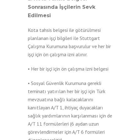
Sonrasında İşçilerin Sevk
Edilmesi
Kota tahsis belgesi ile götürülmesi
planlanan işçi bilgileri ile Stuttgart
Çalışma Kurumuna başvurulur ve her bir
işçi için ön çalışma izni alınır.
• Her bir işçi için ön çalışma izni belgesi
• Sosyal Güvenlik Kurumuna gerekli
teminatı yatırılan her bir işçi için Türk
mevzuatına bağlı kalacaklarını
kanıtlayan A/T 1, ihtiyaç duyacakları
sağlık yardımlarının karşılanması için de
A/T 11 formülerleri (6 aydan uzun
görevlendirmeler için A/T 6 formüleri