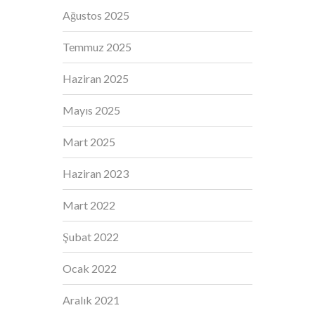
Ağustos 2025
Temmuz 2025
Haziran 2025
Mayıs 2025
Mart 2025
Haziran 2023
Mart 2022
Şubat 2022
Ocak 2022
Aralık 2021