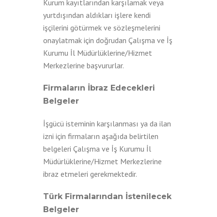
Kurum kayıtlarından karşılamak veya
yurtdışından aldıkları işlere kendi
işçilerini götürmek ve sözleşmelerini
onaylatmak için doğrudan Çalışma ve İş
Kurumu İl Müdürlüklerine/Hizmet
Merkezlerine başvururlar.
Firmaların İbraz Edecekleri
Belgeler
İşgücü isteminin karşılanması ya da ilan
izni için firmaların aşağıda belirtilen
belgeleri Çalışma ve İş Kurumu İl
Müdürlüklerine/Hizmet Merkezlerine
ibraz etmeleri gerekmektedir.
Türk Firmalarından İstenilecek
Belgeler