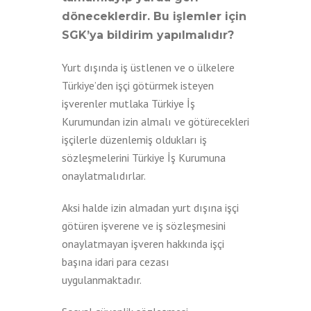
döneceklerdir. Bu işlemler için
SGK’ya bildirim yapılmalıdır?
Yurt dışında iş üstlenen ve o ülkelere
Türkiye’den işçi götürmek isteyen
işverenler mutlaka Türkiye İş
Kurumundan izin almalı ve götürecekleri
işçilerle düzenlemiş oldukları iş
sözleşmelerini Türkiye İş Kurumuna
onaylatmalıdırlar.
Aksi halde izin almadan yurt dışına işçi
götüren işverene ve iş sözleşmesini
onaylatmayan işveren hakkında işçi
başına idari para cezası
uygulanmaktadır.