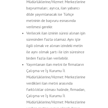
Müdürlüklerine/Hizmet Merkezlerine
başvurmaları; ayrıca, ilan yabancı
dilde yayımlanacak ise Türkçe
metninin de başvuru esnasında
verilmesi gerekir.
Verilecek ilan izninin süresi alınan işin
süresinden fazla olamaz. Aynı işle
ilgili olmak ve alınan izindeki metin
ile aynı olmak şartı ile izin süresince
birden fazla ilan verilebilir.
Yayımlanan ilan metni ile firmaların
Çalışma ve İş Kurumu İl
Müdürlüklerine/Hizmet Merkezlerine
verdikleri ilan metni arasında
farklılıklar olması halinde, firmadan,
Çalışma ve İş Kurumu İl
Müdürlüklerine/Hizmet Merkezlerine