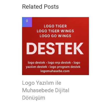
Related Posts
0
Logo Yazılım ile
Muhasebede Dijital
Dönüşüm