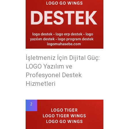
İşletmeniz İçin Dijital Güç:
LOGO Yazılım ve
Profesyonel Destek
Hizmetleri
2