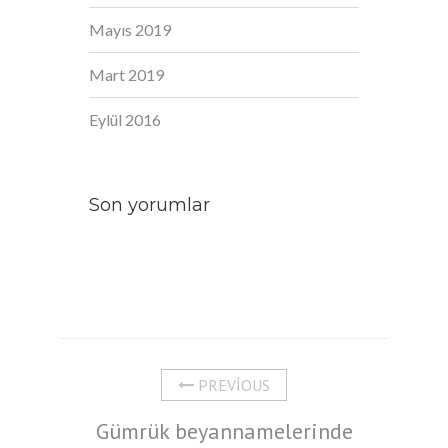
Mayıs 2019
Mart 2019
Eylül 2016
Son yorumlar
PREVIOUS
Gümrük beyannamelerinde