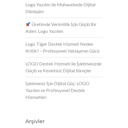
Logo Yazılım ile Muhasebede Dijital
Dönüşüm
Üretimde Verimlilik İçin Güçlü Bir
Adım: Logo Yazılım
Logo Tiger Destek Hizmeti Neden
Kritik? – Profesyonel Yaklaşımın Gücü
LOGO Destek Hizmeti ile İşletmenizde
Güçlü ve Kesintisiz Dijital Süreçler
İşletmeniz İçin Dijital Güç: LOGO
Yazılım ve Profesyonel Destek
Hizmetleri
Arşivler