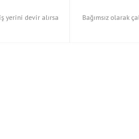
iş yerini devir alırsa
Bağımsız olarak ça