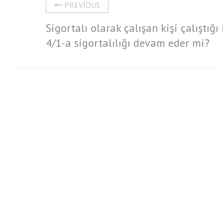
PREVIOUS
Sigortalı olarak çalışan kişi çalıştığı 
4/1-a sigortalılığı devam eder mi?